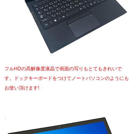
フルHDの高解像度液晶で画面の写りもとてもきれいで
す。ドックキーボードをつけてノートパソコンのようにも
お使い頂けます!