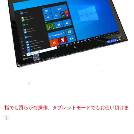
指でも滑らかな操作、タブレットモードでもお使い頂けま
す