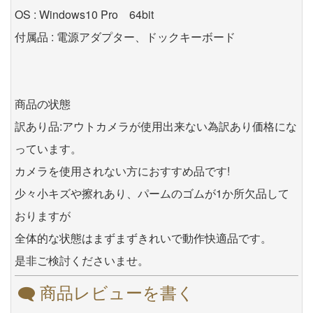
OS : Windows10 Pro 64bit
付属品 : 電源アダプター、ドックキーボード
商品の状態
訳あり品:アウトカメラが使用出来ない為訳あり価格にな
っています。
カメラを使用されない方におすすめ品です!
少々小キズや擦れあり、パームのゴムが1か所欠品して
おりますが
全体的な状態はまずまずきれいで動作快適品です。
是非ご検討くださいませ。
商品レビューを書く