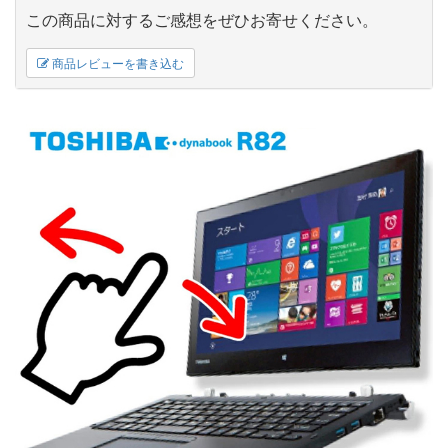
この商品に対するご感想をぜひお寄せください。
商品レビューを書き込む