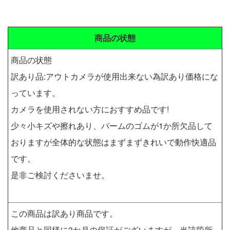
商品の状態
商品の状態
訳あり品:アウトカメラが使用出来ない為訳あり価格にな
っています。
カメラを使用されない方におすすめ品です!
少々小キズや擦れあり、パームのゴムが1か所欠品して
おりますが全体的な状態はまずまずきれいで動作快適品
です。
是非ご検討くださいませ。
この商品は訳あり商品です。
他商品と同様に3か月の保証がございますが、当該箇所