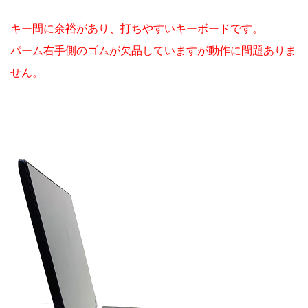
キー間に余裕があり、打ちやすいキーボードです。
パーム右手側のゴムが欠品していますが動作に問題ありま
せん。