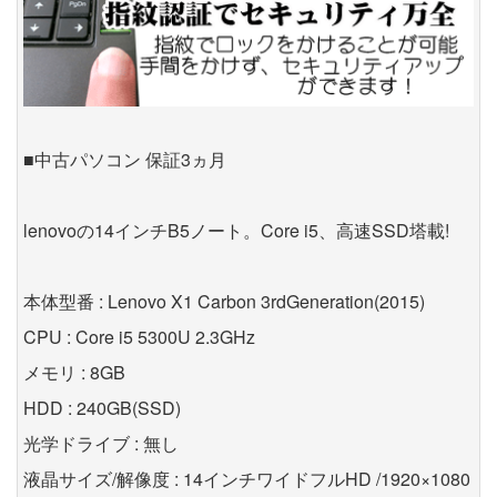
■中古パソコン 保証3ヵ月
lenovoの14インチB5ノート。Core i5、高速SSD塔載!
本体型番 : Lenovo X1 Carbon 3rdGeneration(2015)
CPU : Core i5 5300U 2.3GHz
メモリ : 8GB
HDD : 240GB(SSD)
光学ドライブ : 無し
液晶サイズ/解像度 : 14インチワイドフルHD /1920×1080