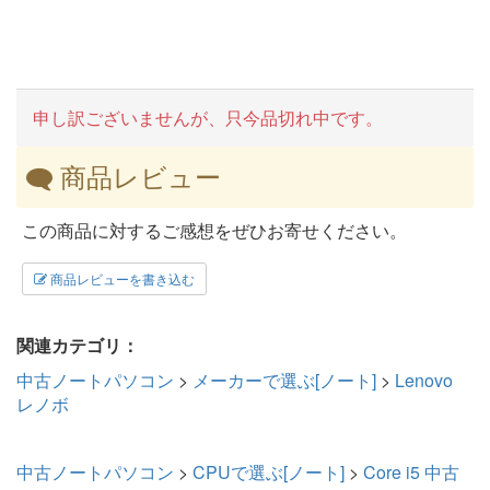
申し訳ございませんが、只今品切れ中です。
商品レビュー
この商品に対するご感想をぜひお寄せください。
商品レビューを書き込む
関連カテゴリ：
中古ノートパソコン
>
メーカーで選ぶ[ノート]
>
Lenovo
レノボ
中古ノートパソコン
>
CPUで選ぶ[ノート]
>
Core i5 中古