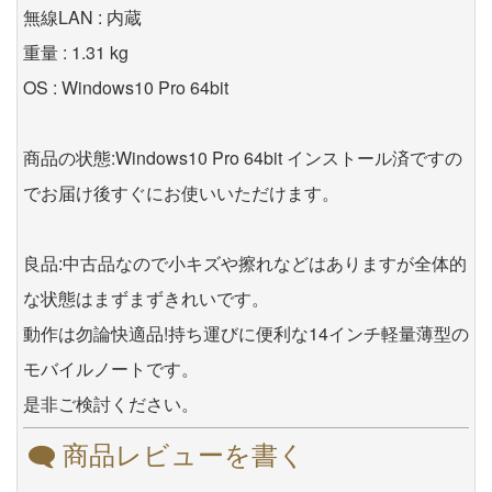
無線LAN : 内蔵
重量 : 1.31 kg
OS : Windows10 Pro 64bit
商品の状態:Windows10 Pro 64bit インストール済ですの
でお届け後すぐにお使いいただけます。
良品:中古品なので小キズや擦れなどはありますが全体的
な状態はまずまずきれいです。
動作は勿論快適品!持ち運びに便利な14インチ軽量薄型の
モバイルノートです。
是非ご検討ください。
商品レビューを書く