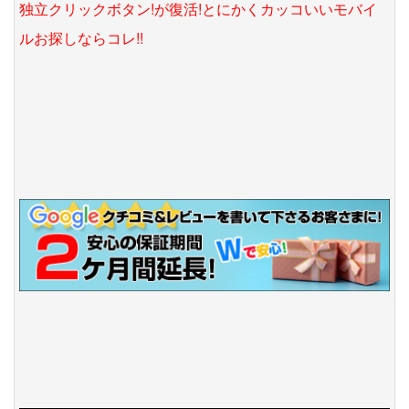
独立クリックボタン!が復活!とにかくカッコいいモバイ
ルお探しならコレ!!