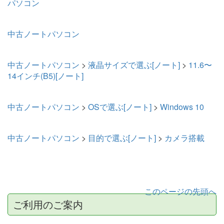
パソコン
中古ノートパソコン
中古ノートパソコン
>
液晶サイズで選ぶ[ノート]
>
11.6〜
14インチ(B5)[ノート]
中古ノートパソコン
>
OSで選ぶ[ノート]
>
Windows 10
中古ノートパソコン
>
目的で選ぶ[ノート]
>
カメラ搭載
このページの先頭へ
ご利用のご案内