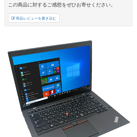
この商品に対するご感想をぜひお寄せください。
商品レビューを書き込む