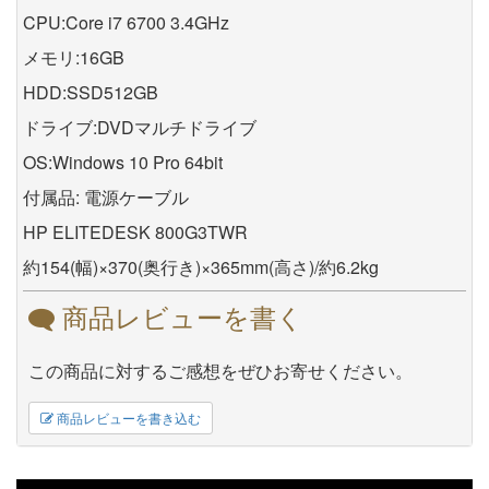
CPU:Core i7 6700 3.4GHz
メモリ:16GB
HDD:SSD512GB
ドライブ:DVDマルチドライブ
OS:Windows 10 Pro 64bit
付属品: 電源ケーブル
HP ELITEDESK 800G3TWR
約154(幅)×370(奥行き)×365mm(高さ)/約6.2kg
商品レビューを書く
この商品に対するご感想をぜひお寄せください。
商品レビューを書き込む