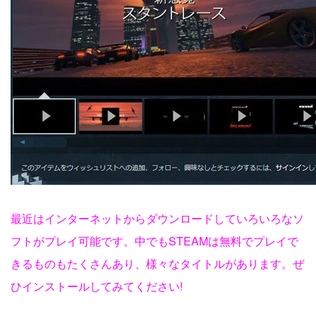
最近はインターネットからダウンロードしていろいろなソ
フトがプレイ可能です。中でもSTEAMは無料でプレイで
きるものもたくさんあり、様々なタイトルがあります。ぜ
ひインストールしてみてください!