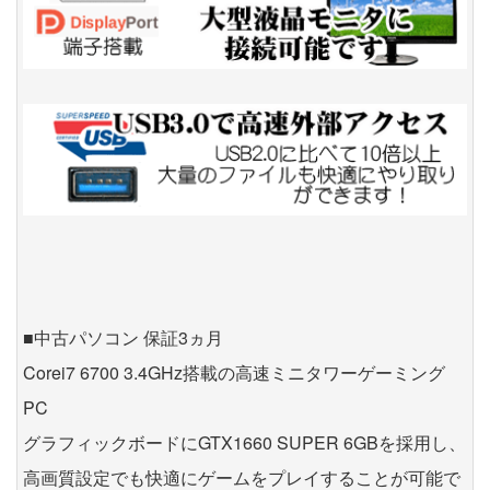
■中古パソコン 保証3ヵ月
Corei7 6700 3.4GHz搭載の高速ミニタワーゲーミング
PC
グラフィックボードにGTX1660 SUPER 6GBを採用し、
高画質設定でも快適にゲームをプレイすることが可能で