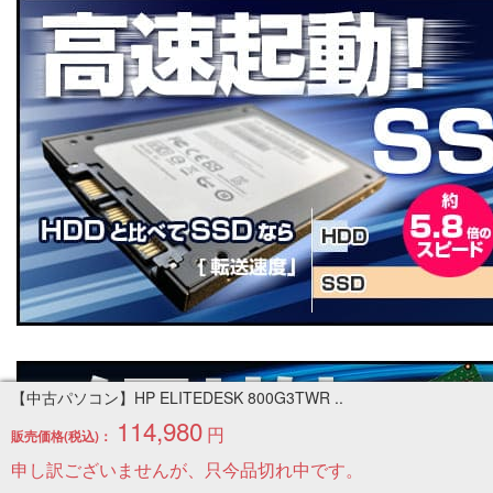
【中古パソコン】HP ELITEDESK 800G3TWR ..
114,980
円
販売価格(税込)：
申し訳ございませんが、只今品切れ中です。