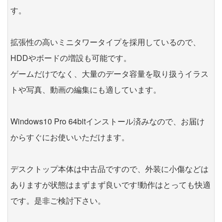
す。
拡張性の高いミニタワータイプを採用しているので、
HDDやボードの増設も可能です。
ゲームだけでなく、大量のデータ容量を取り扱うイラス
トや写真、動画の編集にも適しています。
Windows10 Pro 64bitインストール済みなので、お届け
からすぐにお使いいただけます。
デスクトップ本体は中古品ですので、外装に小傷などは
ありますが状態はまずまず良いです!動作はとっても快適
です。是非ご検討下さい。