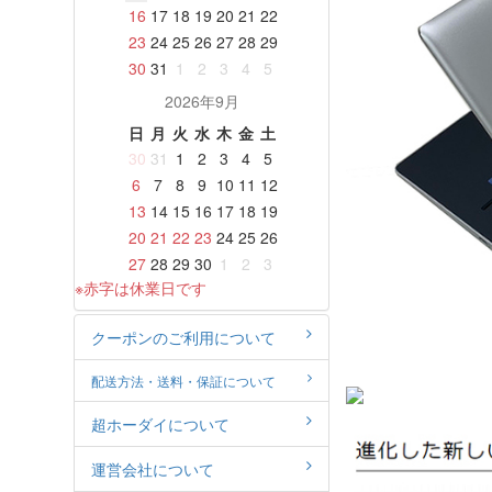
16
17
18
19
20
21
22
23
24
25
26
27
28
29
30
31
1
2
3
4
5
2026年9月
日
月
火
水
木
金
土
30
31
1
2
3
4
5
6
7
8
9
10
11
12
13
14
15
16
17
18
19
20
21
22
23
24
25
26
27
28
29
30
1
2
3
※赤字は休業日です
クーポンのご利用について
配送方法・送料・保証について
超ホーダイについて
運営会社について