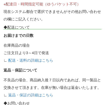
※配達日・時間指定可能（ゆうパケット不可）
現在システム都合で選択できませんがその他お問い合わせ
の欄にご記入ください。
◆配送について
お届けまでの日数
在庫商品の場合
ご注文日より3～4日で発送
∟
配送・送料の詳細はこちら
返品・保証について
不良品の場合、商品納入後７日以内であれば、同一製品と
交換させて頂きます。在庫が無い場合は返金いたします。
∟
返品・保証の詳細はこちら
◆お問い合わせ