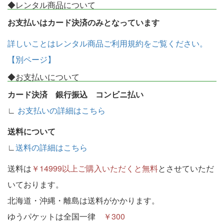
◆レンタル商品について
お支払いはカード決済のみとなっています
詳しいことはレンタル商品ご利用規約をご覧ください。
【別ページ】
◆お支払いについて
カード決済 銀行振込 コンビニ払い
∟
お支払いの詳細はこちら
送料について
∟
送料の詳細はこちら
送料は
￥14999以上ご購入いただくと無料
とさせていただ
いております。
北海道・沖縄・離島は送料がかかります。
ゆうパケットは全国一律
￥300