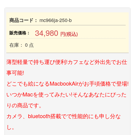
商品コード：
mc966ja-250-b
34,980
販売価格：
円(税込)
在庫： 0 点
薄型軽量で持ち運び便利!カフェなど外出先でお仕
事可能!
どこでも絵になるMacbookAirがお手頃価格で登場!
いつかMacを使ってみたい!そんなあなたにぴった
りの商品です。
カメラ、bluetooth搭載でで性能的にも申し分な
し。