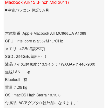
Macbook Air(13.3-inch,Mid 2011)
■中古パソコン 保証3ヵ月
本体型番 :Apple Macbook Air MC966J/A A1369
CPU : intel core i5 2557M 1.7GHz
メモリ : 4GB(増設不可)
SSD : 256GB(増設不可)
液晶サイズ/解像度 : 13.3インチ/ WXGA+ (1440x900)
無線LAN : 有
Bluetooth :有
重量 :1.35 kg
OS : macOS High Sierra 10.13.6
付属品 :ACアダプタ(※社外品になります。)