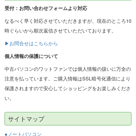
受付：お問い合わせフォームより対応
なるべく早く対応させていただきますが、現在のところ10
時ぐらいから順次返信させていただいております。
▶お問合せはこちらから
個人情報の保護について
中古パソコンのワットファンでは個人情報の扱いに万全の
注意を払っています。ご購入情報はSSL暗号化通信により
保護されますので安心してショッピングをお楽しみくださ
い。
サイトマップ
●ノートパソコン