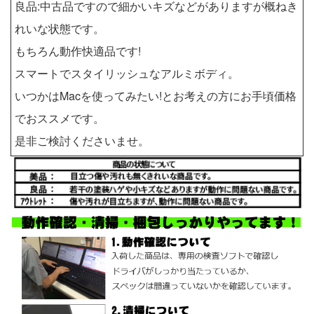
良品:中古品ですので細かいキズなどがありますが概ねき
れいな状態です。
もちろん動作快適品です!
スマートでスタイリッシュなアルミボディ。
いつかはMacを使ってみたい!とお考えの方にお手頃価格
でおススメです。
是非ご検討くださいませ。