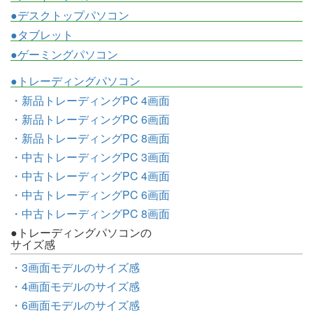
●デスクトップパソコン
●タブレット
●ゲーミングパソコン
●トレーディングパソコン
・新品トレーディングPC 4画面
・新品トレーディングPC 6画面
・新品トレーディングPC 8画面
・中古トレーディングPC 3画面
・中古トレーディングPC 4画面
・中古トレーディングPC 6画面
・中古トレーディングPC 8画面
●トレーディングパソコンの
サイズ感
・3画面モデルのサイズ感
・4画面モデルのサイズ感
・6画面モデルのサイズ感