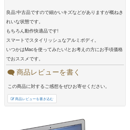
良品:中古品ですので細かいキズなどがありますが概ねき
れいな状態です。
もちろん動作快適品です!
スマートでスタイリッシュなアルミボディ。
いつかはMacを使ってみたい!とお考えの方にお手頃価格
でおススメです。
商品レビューを書く
この商品に対するご感想をぜひお寄せください。
商品レビューを書き込む