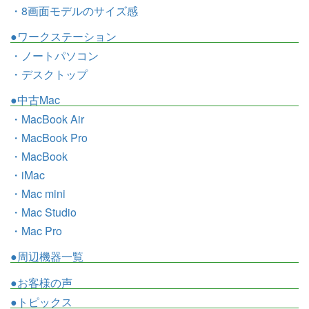
・8画面モデルのサイズ感
●ワークステーション
・ノートパソコン
・デスクトップ
●中古Mac
・MacBook Air
・MacBook Pro
・MacBook
・iMac
・Mac mini
・Mac Studio
・Mac Pro
●周辺機器一覧
●お客様の声
●トピックス