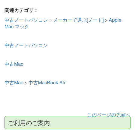
関連カテゴリ：
中古ノートパソコン
>
メーカーで選ぶ[ノート]
>
Apple
Mac マック
中古ノートパソコン
中古Mac
中古Mac
>
中古MacBook Air
このページの先頭へ
ご利用のご案内