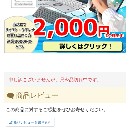
申し訳ございませんが、只今品切れ中です。
商品レビュー
この商品に対するご感想をぜひお寄せください。
商品レビューを書き込む