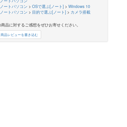
ノートパソコン
ノートパソコン
>
OSで選ぶ[ノート]
>
Windows 10
ノートパソコン
>
目的で選ぶ[ノート]
>
カメラ搭載
の商品に対するご感想をぜひお寄せください。
商品レビューを書き込む