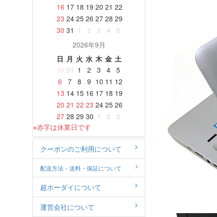
16
17
18
19
20
21
22
23
24
25
26
27
28
29
30
31
1
2
3
4
5
2026年9月
日
月
火
水
木
金
土
30
31
1
2
3
4
5
6
7
8
9
10
11
12
13
14
15
16
17
18
19
20
21
22
23
24
25
26
27
28
29
30
1
2
3
※赤字は休業日です
クーポンのご利用について
配送方法・送料・保証について
超ホーダイについて
運営会社について