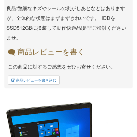
良品:微細なキズやシールの剥がしあとなどはあります
が、全体的な状態はまずまずきれいです。HDDを
SSD512GBに換装して動作快適品!是非ご検討ください
ませ。
商品レビューを書く
この商品に対するご感想をぜひお寄せください。
商品レビューを書き込む