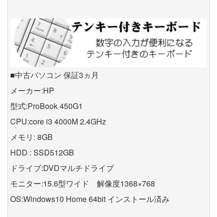
■中古パソコン 保証3ヵ月
メーカー:HP
型式:ProBook 450G1
CPU:core i3 4000M 2.4GHz
メモリ: 8GB
HDD : SSD512GB
ドライブ:DVDマルチドライブ
モニター:15.6型ワイド 解像度1368×768
OS:Windows10 Home 64bit インストール済み