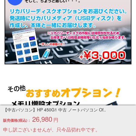
【中古パソコン】HP 450G1 中古 ノートパソコン Of..
26,980
円
販売価格(税込)：
申し訳ございませんが、只今品切れ中です。