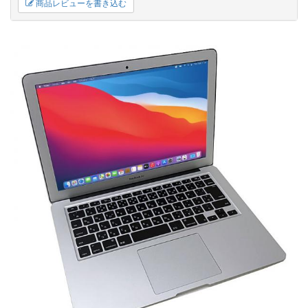
商品レビューを書き込む