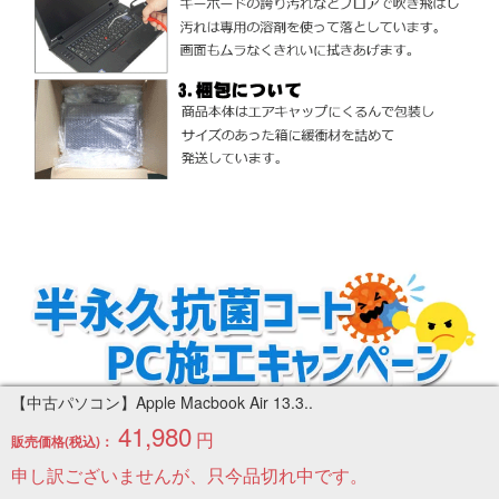
【中古パソコン】Apple Macbook Air 13.3..
41,980
円
販売価格(税込)：
申し訳ございませんが、只今品切れ中です。