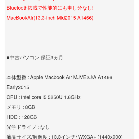
Bluetooth搭載で性能的にも申し分なし!
MacBookAir(13.3-inch Mid2015 A1466)
■中古パソコン 保証3ヵ月
本体型番 : Apple Macbook Air MJVE2J/A A1466
Early2015
CPU : intel core i5 5250U 1.6GHz
メモリ : 8GB
HDD : 128GB
光学ドライブ : なし
液晶サイズ/解像度 : 13.3インチ/ WXGA+ (1440x900)