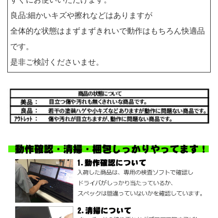
良品:細かいキズや擦れなどはありますが
全体的な状態はまずまずきれいで動作はもちろん快適品
です。
是非ご検討くださいませ。