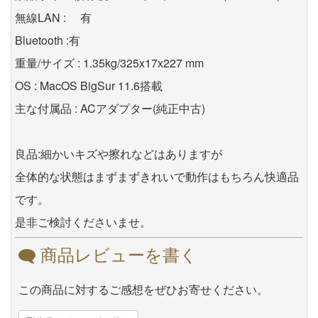
無線LAN : 有
Bluetooth :有
重量/サイズ : 1.35kg/325x17x227 mm
OS : MacOS BigSur 11.6搭載
主な付属品 : ACアダプター(純正中古)
良品:細かいキズや擦れなどはありますが
全体的な状態はまずまずきれいで動作はもちろん快適品
です。
是非ご検討くださいませ。
商品レビューを書く
この商品に対するご感想をぜひお寄せください。