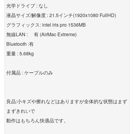
光学ドライブ : なし
液晶サイズ/解像度 : 21.5インチ(1920x1080 FullHD)
グラフィックス: intel iris pro 1536MB
無線LAN : 有 (AirMac Extreme)
Bluetooth :有
重量 : 5.68kg
付属品 : ケーブルのみ
良品:小キズや擦れなどはありますが全体的な状態はまず
まずきれいで
動作はもちろん快適品です。