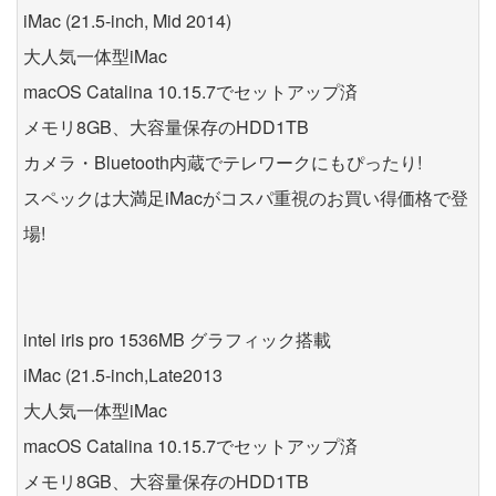
iMac (21.5-inch, Mid 2014)
大人気一体型iMac
macOS Catalina 10.15.7でセットアップ済
メモリ8GB、大容量保存のHDD1TB
カメラ・Bluetooth内蔵でテレワークにもぴったり!
スペックは大満足iMacがコスパ重視のお買い得価格で登
場!
intel iris pro 1536MB グラフィック搭載
iMac (21.5-inch,Late2013
大人気一体型iMac
macOS Catalina 10.15.7でセットアップ済
メモリ8GB、大容量保存のHDD1TB