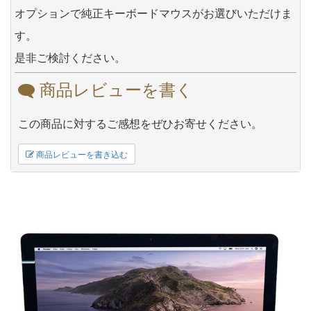
オプションで純正キーボードマウスがお選びいただけま
す。
是非ご検討ください。
商品レビューを書く
この商品に対するご感想をぜひお寄せください。
商品レビューを書き込む