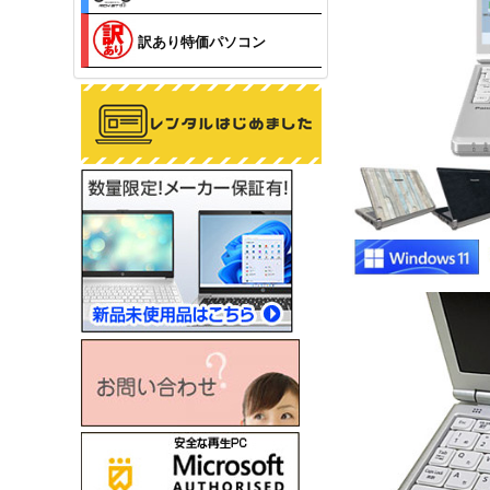
訳あり特価パソコン