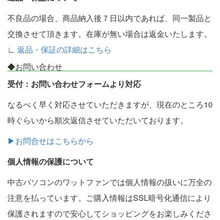
不良品の場合、商品納入後７日以内であれば、同一製品と
交換させて頂きます。在庫が無い場合は返金いたします。
∟
返品・保証の詳細はこちら
◆お問い合わせ
受付：お問い合わせフォームより対応
なるべく早く対応させていただきますが、現在のところ10
時ぐらいから順次返信させていただいております。
▶お問合せはこちらから
個人情報の保護について
中古パソコンのワットファンでは個人情報の扱いに万全の
注意を払っています。ご購入情報はSSL暗号化通信により
保護されますので安心してショッピングをお楽しみくださ