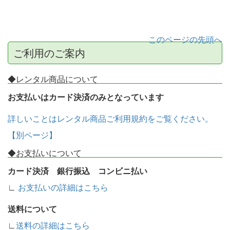
このページの先頭へ
ご利用のご案内
◆レンタル商品について
お支払いはカード決済のみとなっています
詳しいことはレンタル商品ご利用規約をご覧ください。
【別ページ】
◆お支払いについて
カード決済 銀行振込 コンビニ払い
∟
お支払いの詳細はこちら
送料について
∟
送料の詳細はこちら