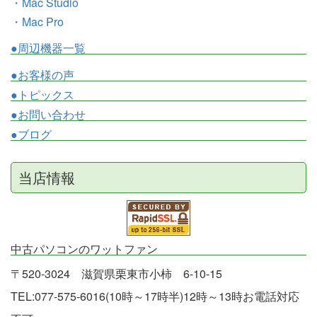
・Mac Studio
・Mac Pro
●周辺機器一覧
●お客様の声
●トピックス
●お問い合わせ
●ブログ
当店情報
中古パソコンのワットファン
〒520-3024 滋賀県栗東市小柿 6-10-15
TEL:077-575-6016(10時～17時半)12時～13時お電話対応