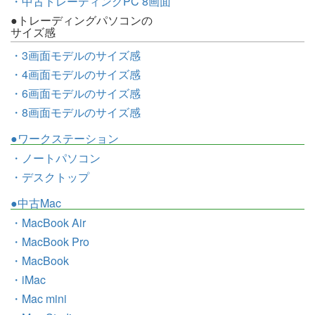
・中古トレーディングPC 8画面
●トレーディングパソコンの
サイズ感
・3画面モデルのサイズ感
・4画面モデルのサイズ感
・6画面モデルのサイズ感
・8画面モデルのサイズ感
●ワークステーション
・ノートパソコン
・デスクトップ
●中古Mac
・MacBook Air
・MacBook Pro
・MacBook
・iMac
・Mac mini