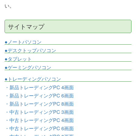
い。
サイトマップ
●ノートパソコン
●デスクトップパソコン
●タブレット
●ゲーミングパソコン
●トレーディングパソコン
・新品トレーディングPC 4画面
・新品トレーディングPC 6画面
・新品トレーディングPC 8画面
・中古トレーディングPC 3画面
・中古トレーディングPC 4画面
・中古トレーディングPC 6画面