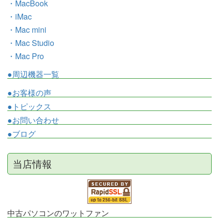
・MacBook
・iMac
・Mac mini
・Mac Studio
・Mac Pro
●周辺機器一覧
●お客様の声
●トピックス
●お問い合わせ
●ブログ
当店情報
中古パソコンのワットファン