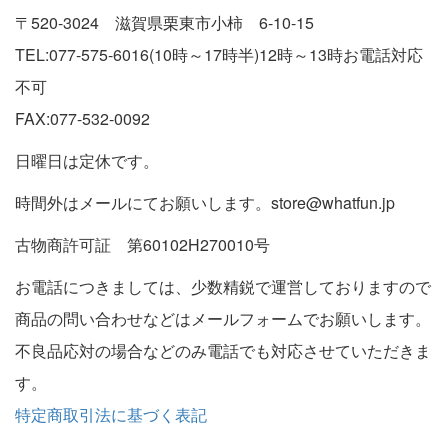
〒520-3024 滋賀県栗東市小柿 6-10-15
TEL:077-575-6016(10時～17時半)12時～13時お電話対応
不可
FAX:077-532-0092
日曜日は定休です。
時間外はメールにてお願いします。store@whatfun.jp
古物商許可証 第60102H270010号
お電話につきましては、少数精鋭で運営しておりますので
商品の問い合わせなどはメールフォームでお願いします。
不良品応対の場合などのみ電話でも対応させていただきま
す。
特定商取引法に基づく表記