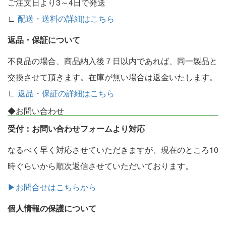
ご注文日より3～4日で発送
∟
配送・送料の詳細はこちら
返品・保証について
不良品の場合、商品納入後７日以内であれば、同一製品と
交換させて頂きます。在庫が無い場合は返金いたします。
∟
返品・保証の詳細はこちら
◆お問い合わせ
受付：お問い合わせフォームより対応
なるべく早く対応させていただきますが、現在のところ10
時ぐらいから順次返信させていただいております。
▶お問合せはこちらから
個人情報の保護について