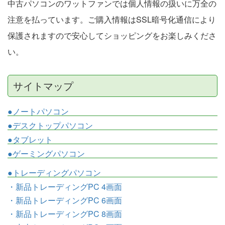
中古パソコンのワットファンでは個人情報の扱いに万全の
注意を払っています。ご購入情報はSSL暗号化通信により
保護されますので安心してショッピングをお楽しみくださ
い。
サイトマップ
●ノートパソコン
●デスクトップパソコン
●タブレット
●ゲーミングパソコン
●トレーディングパソコン
・新品トレーディングPC 4画面
・新品トレーディングPC 6画面
・新品トレーディングPC 8画面