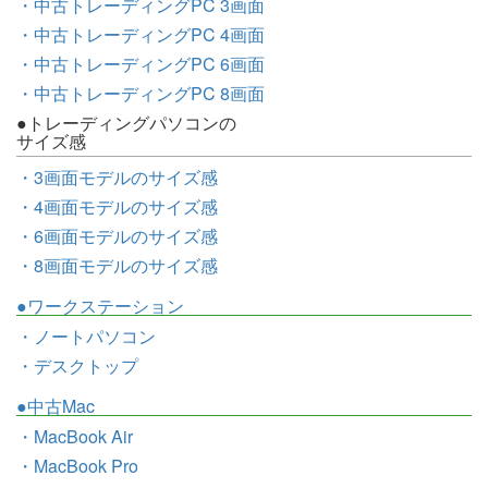
・中古トレーディングPC 3画面
・中古トレーディングPC 4画面
・中古トレーディングPC 6画面
・中古トレーディングPC 8画面
●トレーディングパソコンの
サイズ感
・3画面モデルのサイズ感
・4画面モデルのサイズ感
・6画面モデルのサイズ感
・8画面モデルのサイズ感
●ワークステーション
・ノートパソコン
・デスクトップ
●中古Mac
・MacBook Air
・MacBook Pro