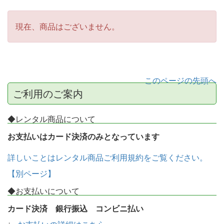
現在、商品はございません。
このページの先頭へ
ご利用のご案内
◆レンタル商品について
お支払いはカード決済のみとなっています
詳しいことはレンタル商品ご利用規約をご覧ください。
【別ページ】
◆お支払いについて
カード決済 銀行振込 コンビニ払い