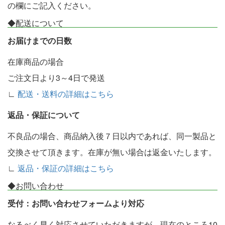
の欄にご記入ください。
◆配送について
お届けまでの日数
在庫商品の場合
ご注文日より3～4日で発送
∟
配送・送料の詳細はこちら
返品・保証について
不良品の場合、商品納入後７日以内であれば、同一製品と
交換させて頂きます。在庫が無い場合は返金いたします。
∟
返品・保証の詳細はこちら
◆お問い合わせ
受付：お問い合わせフォームより対応
なるべく早く対応させていただきますが、現在のところ10