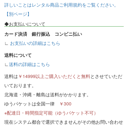
詳しいことはレンタル商品ご利用規約をご覧ください。
【別ページ】
◆お支払いについて
カード決済 銀行振込 コンビニ払い
∟
お支払いの詳細はこちら
送料について
∟
送料の詳細はこちら
送料は
￥14999以上ご購入いただくと無料
とさせていただ
いております。
北海道・沖縄・離島は送料がかかります。
ゆうパケットは全国一律
￥300
※配達日・時間指定可能（ゆうパケット不可）
現在システム都合で選択できませんがその他お問い合わせ