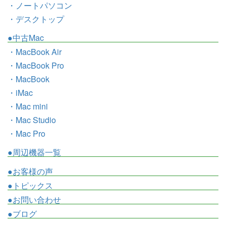
・ノートパソコン
・デスクトップ
●中古Mac
・MacBook Air
・MacBook Pro
・MacBook
・iMac
・Mac mini
・Mac Studio
・Mac Pro
●周辺機器一覧
●お客様の声
●トピックス
●お問い合わせ
●ブログ