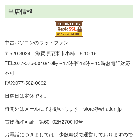
当店情報
中古パソコンのワットファン
〒520-3024 滋賀県栗東市小柿 6-10-15
TEL:077-575-6016(10時～17時半)12時～13時お電話対応
不可
FAX:077-532-0092
日曜日は定休です。
時間外はメールにてお願いします。store@whatfun.jp
古物商許可証 第60102H270010号
お電話につきましては、少数精鋭で運営しておりますので