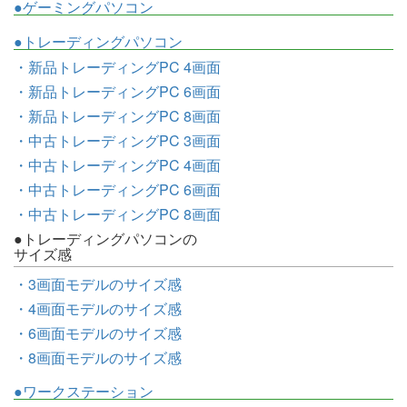
●ゲーミングパソコン
●トレーディングパソコン
・新品トレーディングPC 4画面
・新品トレーディングPC 6画面
・新品トレーディングPC 8画面
・中古トレーディングPC 3画面
・中古トレーディングPC 4画面
・中古トレーディングPC 6画面
・中古トレーディングPC 8画面
●トレーディングパソコンの
サイズ感
・3画面モデルのサイズ感
・4画面モデルのサイズ感
・6画面モデルのサイズ感
・8画面モデルのサイズ感
●ワークステーション