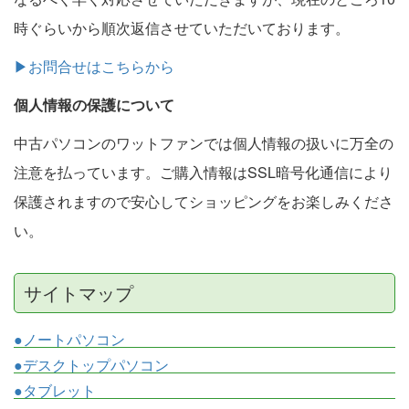
時ぐらいから順次返信させていただいております。
▶お問合せはこちらから
個人情報の保護について
中古パソコンのワットファンでは個人情報の扱いに万全の
注意を払っています。ご購入情報はSSL暗号化通信により
保護されますので安心してショッピングをお楽しみくださ
い。
サイトマップ
●ノートパソコン
●デスクトップパソコン
●タブレット