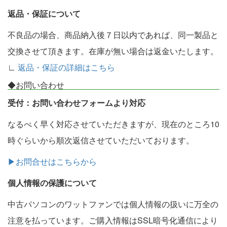
返品・保証について
不良品の場合、商品納入後７日以内であれば、同一製品と
交換させて頂きます。在庫が無い場合は返金いたします。
∟
返品・保証の詳細はこちら
◆お問い合わせ
受付：お問い合わせフォームより対応
なるべく早く対応させていただきますが、現在のところ10
時ぐらいから順次返信させていただいております。
▶お問合せはこちらから
個人情報の保護について
中古パソコンのワットファンでは個人情報の扱いに万全の
注意を払っています。ご購入情報はSSL暗号化通信により