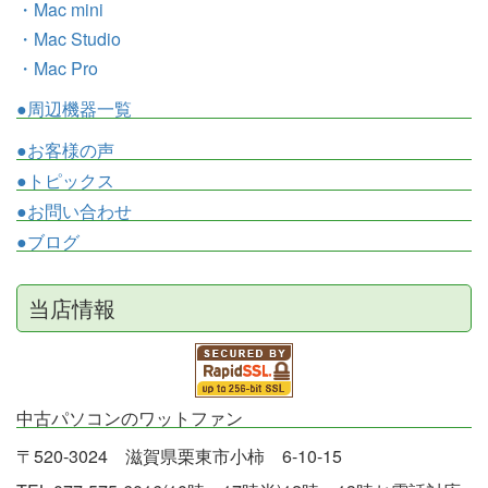
・Mac mini
・Mac Studio
・Mac Pro
●周辺機器一覧
●お客様の声
●トピックス
●お問い合わせ
●ブログ
当店情報
中古パソコンのワットファン
〒520-3024 滋賀県栗東市小柿 6-10-15