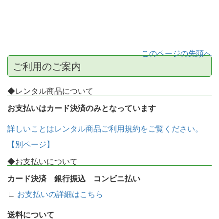
このページの先頭へ
ご利用のご案内
◆レンタル商品について
お支払いはカード決済のみとなっています
詳しいことはレンタル商品ご利用規約をご覧ください。
【別ページ】
◆お支払いについて
カード決済 銀行振込 コンビニ払い
∟
お支払いの詳細はこちら
送料について