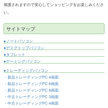
保護されますので安心してショッピングをお楽しみくださ
い。
サイトマップ
●ノートパソコン
●デスクトップパソコン
●タブレット
●ゲーミングパソコン
●トレーディングパソコン
・新品トレーディングPC 4画面
・新品トレーディングPC 6画面
・新品トレーディングPC 8画面
・中古トレーディングPC 3画面
・中古トレーディングPC 4画面