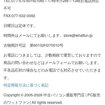
TEL:077-575-6016(10時～17時半)12時～13時お電話対応
不可
FAX:077-532-0092
日曜日は定休です。
時間外はメールにてお願いします。store@whatfun.jp
古物商許可証 第60102H270010号
お電話につきましては、少数精鋭で運営しておりますので
商品の問い合わせなどはメールフォームでお願いします。
不良品応対の場合などのみ電話でも対応させていただきま
す。
特定商取引法に基づく表記
Copyright © 2005-2026 中古パソコン通販専門店 | PC販売
のワットファン| All rights reserved.