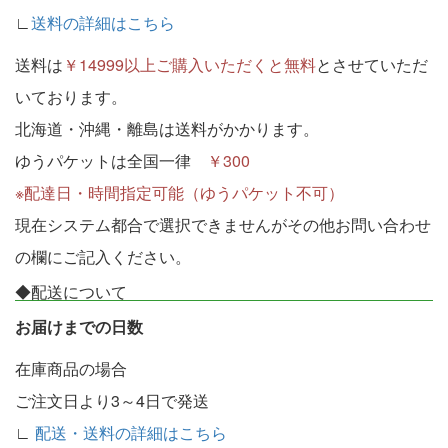
∟
送料の詳細はこちら
送料は
￥14999以上ご購入いただくと無料
とさせていただ
いております。
北海道・沖縄・離島は送料がかかります。
ゆうパケットは全国一律
￥300
※配達日・時間指定可能（ゆうパケット不可）
現在システム都合で選択できませんがその他お問い合わせ
の欄にご記入ください。
◆配送について
お届けまでの日数
在庫商品の場合
ご注文日より3～4日で発送
∟
配送・送料の詳細はこちら