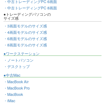
・中古トレーディングPC 6画面
・中古トレーディングPC 8画面
●トレーディングパソコンの
サイズ感
・3画面モデルのサイズ感
・4画面モデルのサイズ感
・6画面モデルのサイズ感
・8画面モデルのサイズ感
●ワークステーション
・ノートパソコン
・デスクトップ
●中古Mac
・MacBook Air
・MacBook Pro
・MacBook
・iMac