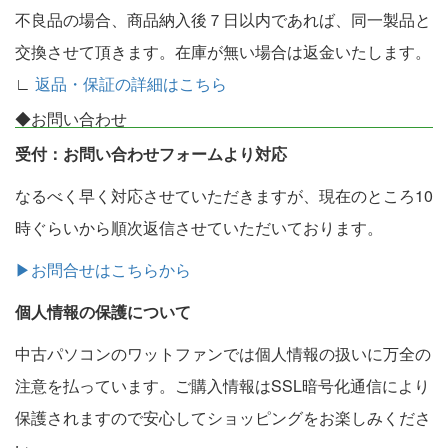
不良品の場合、商品納入後７日以内であれば、同一製品と
交換させて頂きます。在庫が無い場合は返金いたします。
∟
返品・保証の詳細はこちら
◆お問い合わせ
受付：お問い合わせフォームより対応
なるべく早く対応させていただきますが、現在のところ10
時ぐらいから順次返信させていただいております。
▶お問合せはこちらから
個人情報の保護について
中古パソコンのワットファンでは個人情報の扱いに万全の
注意を払っています。ご購入情報はSSL暗号化通信により
保護されますので安心してショッピングをお楽しみくださ