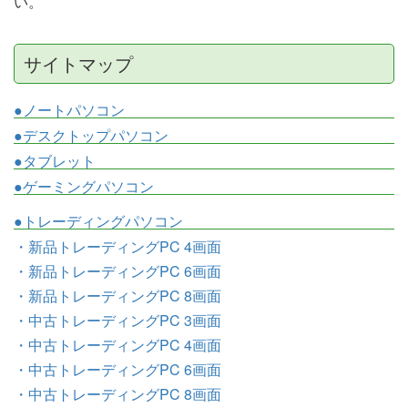
い。
サイトマップ
●ノートパソコン
●デスクトップパソコン
●タブレット
●ゲーミングパソコン
●トレーディングパソコン
・新品トレーディングPC 4画面
・新品トレーディングPC 6画面
・新品トレーディングPC 8画面
・中古トレーディングPC 3画面
・中古トレーディングPC 4画面
・中古トレーディングPC 6画面
・中古トレーディングPC 8画面