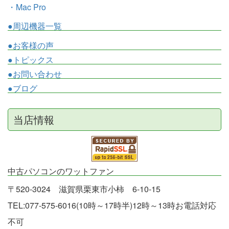
・Mac Pro
●周辺機器一覧
●お客様の声
●トピックス
●お問い合わせ
●ブログ
当店情報
中古パソコンのワットファン
〒520-3024 滋賀県栗東市小柿 6-10-15
TEL:077-575-6016(10時～17時半)12時～13時お電話対応
不可