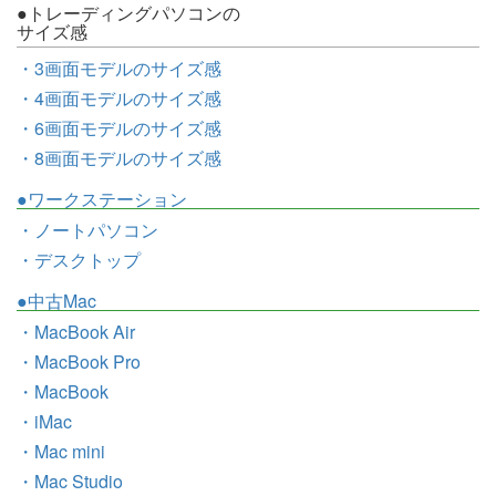
●トレーディングパソコンの
サイズ感
・3画面モデルのサイズ感
・4画面モデルのサイズ感
・6画面モデルのサイズ感
・8画面モデルのサイズ感
●ワークステーション
・ノートパソコン
・デスクトップ
●中古Mac
・MacBook Air
・MacBook Pro
・MacBook
・iMac
・Mac mini
・Mac Studio