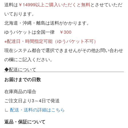
送料は
￥14999以上ご購入いただくと無料
とさせていただ
いております。
北海道・沖縄・離島は送料がかかります。
ゆうパケットは全国一律
￥300
※配達日・時間指定可能（ゆうパケット不可）
現在システム都合で選択できませんがその他お問い合わせ
の欄にご記入ください。
◆配送について
お届けまでの日数
在庫商品の場合
ご注文日より3～4日で発送
∟
配送・送料の詳細はこちら
返品・保証について