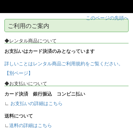
このページの先頭へ
ご利用のご案内
◆レンタル商品について
お支払いはカード決済のみとなっています
詳しいことはレンタル商品ご利用規約をご覧ください。
【別ページ】
◆お支払いについて
カード決済 銀行振込 コンビニ払い
∟
お支払いの詳細はこちら
送料について
∟
送料の詳細はこちら