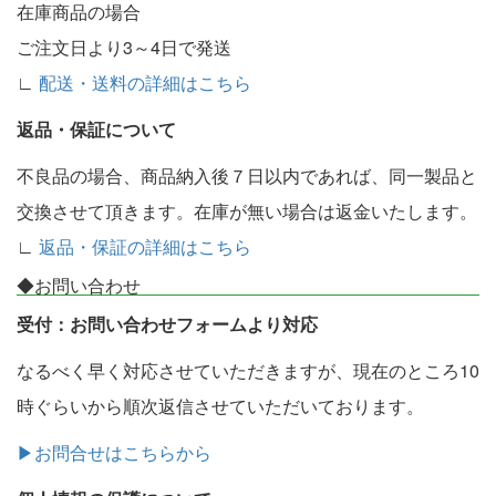
在庫商品の場合
ご注文日より3～4日で発送
∟
配送・送料の詳細はこちら
返品・保証について
不良品の場合、商品納入後７日以内であれば、同一製品と
交換させて頂きます。在庫が無い場合は返金いたします。
∟
返品・保証の詳細はこちら
◆お問い合わせ
受付：お問い合わせフォームより対応
なるべく早く対応させていただきますが、現在のところ10
時ぐらいから順次返信させていただいております。
▶お問合せはこちらから