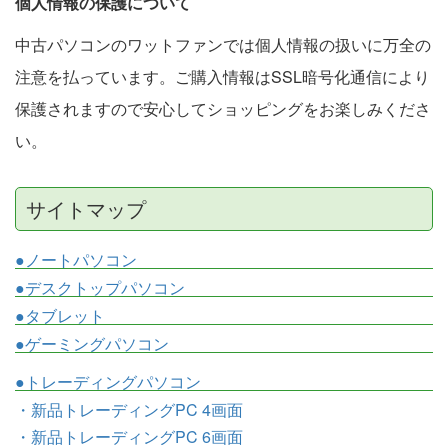
個人情報の保護について
中古パソコンのワットファンでは個人情報の扱いに万全の
注意を払っています。ご購入情報はSSL暗号化通信により
保護されますので安心してショッピングをお楽しみくださ
い。
サイトマップ
●ノートパソコン
●デスクトップパソコン
●タブレット
●ゲーミングパソコン
●トレーディングパソコン
・新品トレーディングPC 4画面
・新品トレーディングPC 6画面