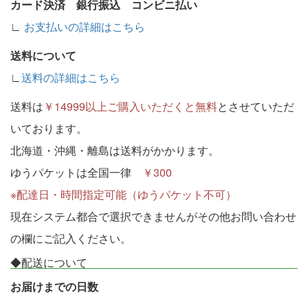
カード決済 銀行振込 コンビニ払い
∟
お支払いの詳細はこちら
送料について
∟
送料の詳細はこちら
送料は
￥14999以上ご購入いただくと無料
とさせていただ
いております。
北海道・沖縄・離島は送料がかかります。
ゆうパケットは全国一律
￥300
※配達日・時間指定可能（ゆうパケット不可）
現在システム都合で選択できませんがその他お問い合わせ
の欄にご記入ください。
◆配送について
お届けまでの日数