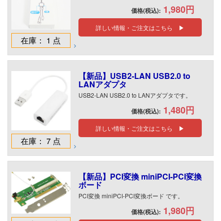
1,980円
価格(税込):
詳しい情報・ご注文はこちら ▶
在庫： 1 点
【新品】USB2-LAN USB2.0 to
LANアダプタ
USB2-LAN USB2.0 to LANアダプタです。
1,480円
価格(税込):
詳しい情報・ご注文はこちら ▶
在庫： 7 点
【新品】PCI変換 miniPCI-PCI変換
ボード
PCI変換 miniPCI-PCI変換ボード です。
1,980円
価格(税込):