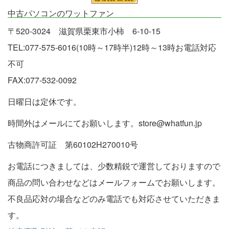
中古パソコンのワットファン
〒520-3024 滋賀県栗東市小柿 6-10-15
TEL:077-575-6016(10時～17時半)12時～13時お電話対応
不可
FAX:077-532-0092
日曜日は定休です。
時間外はメールにてお願いします。store@whatfun.jp
古物商許可証 第60102H270010号
お電話につきましては、少数精鋭で運営しておりますので
商品の問い合わせなどはメールフォームでお願いします。
不良品応対の場合などのみ電話でも対応させていただきま
す。