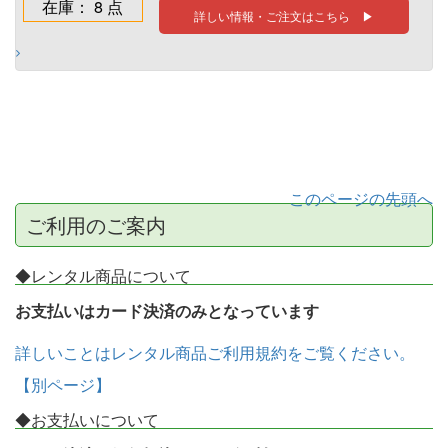
在庫： 8 点
詳しい情報・ご注文はこちら ▶
このページの先頭へ
ご利用のご案内
◆レンタル商品について
お支払いはカード決済のみとなっています
詳しいことはレンタル商品ご利用規約をご覧ください。
【別ページ】
◆お支払いについて