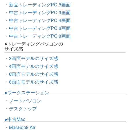
・新品トレーディングPC 8画面
・中古トレーディングPC 3画面
・中古トレーディングPC 4画面
・中古トレーディングPC 6画面
・中古トレーディングPC 8画面
●トレーディングパソコンの
サイズ感
・3画面モデルのサイズ感
・4画面モデルのサイズ感
・6画面モデルのサイズ感
・8画面モデルのサイズ感
●ワークステーション
・ノートパソコン
・デスクトップ
●中古Mac
・MacBook Air