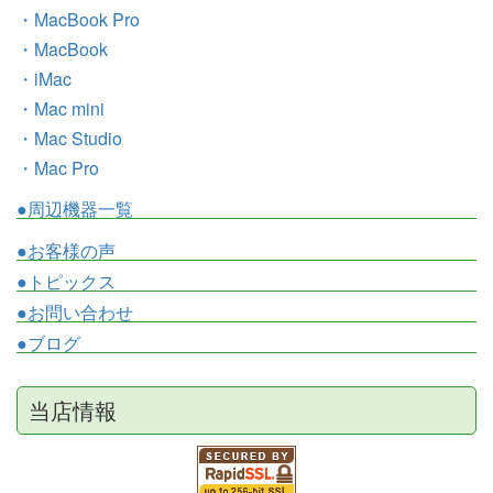
・MacBook Pro
・MacBook
・iMac
・Mac mini
・Mac Studio
・Mac Pro
●周辺機器一覧
●お客様の声
●トピックス
●お問い合わせ
●ブログ
当店情報