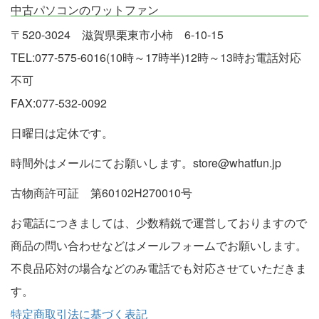
中古パソコンのワットファン
〒520-3024 滋賀県栗東市小柿 6-10-15
TEL:077-575-6016(10時～17時半)12時～13時お電話対応
不可
FAX:077-532-0092
日曜日は定休です。
時間外はメールにてお願いします。store@whatfun.jp
古物商許可証 第60102H270010号
お電話につきましては、少数精鋭で運営しておりますので
商品の問い合わせなどはメールフォームでお願いします。
不良品応対の場合などのみ電話でも対応させていただきま
す。
特定商取引法に基づく表記