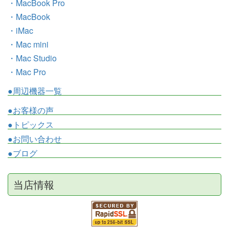
・MacBook Pro
・MacBook
・iMac
・Mac mini
・Mac Studio
・Mac Pro
●周辺機器一覧
●お客様の声
●トピックス
●お問い合わせ
●ブログ
当店情報