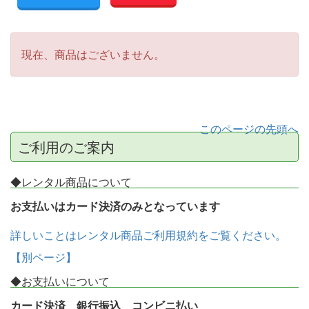
現在、商品はございません。
このページの先頭へ
ご利用のご案内
◆レンタル商品について
お支払いはカード決済のみとなっています
詳しいことはレンタル商品ご利用規約をご覧ください。
【別ページ】
◆お支払いについて
カード決済 銀行振込 コンビニ払い