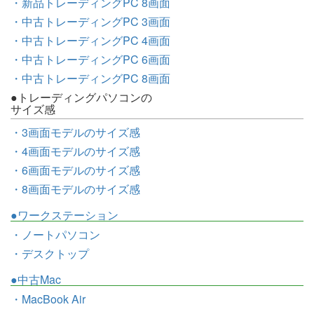
・新品トレーディングPC 8画面
・中古トレーディングPC 3画面
・中古トレーディングPC 4画面
・中古トレーディングPC 6画面
・中古トレーディングPC 8画面
●トレーディングパソコンの
サイズ感
・3画面モデルのサイズ感
・4画面モデルのサイズ感
・6画面モデルのサイズ感
・8画面モデルのサイズ感
●ワークステーション
・ノートパソコン
・デスクトップ
●中古Mac
・MacBook Air