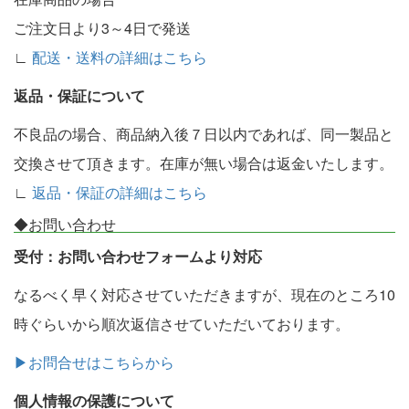
ご注文日より3～4日で発送
∟
配送・送料の詳細はこちら
返品・保証について
不良品の場合、商品納入後７日以内であれば、同一製品と
交換させて頂きます。在庫が無い場合は返金いたします。
∟
返品・保証の詳細はこちら
◆お問い合わせ
受付：お問い合わせフォームより対応
なるべく早く対応させていただきますが、現在のところ10
時ぐらいから順次返信させていただいております。
▶お問合せはこちらから
個人情報の保護について