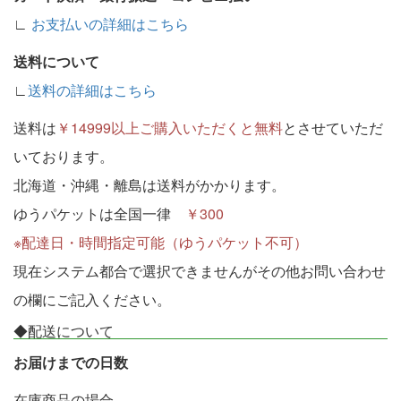
∟
お支払いの詳細はこちら
送料について
∟
送料の詳細はこちら
送料は
￥14999以上ご購入いただくと無料
とさせていただ
いております。
北海道・沖縄・離島は送料がかかります。
ゆうパケットは全国一律
￥300
※配達日・時間指定可能（ゆうパケット不可）
現在システム都合で選択できませんがその他お問い合わせ
の欄にご記入ください。
◆配送について
お届けまでの日数
在庫商品の場合