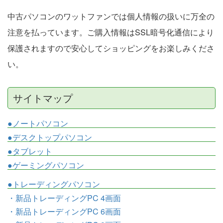
中古パソコンのワットファンでは個人情報の扱いに万全の
注意を払っています。ご購入情報はSSL暗号化通信により
保護されますので安心してショッピングをお楽しみくださ
い。
サイトマップ
●ノートパソコン
●デスクトップパソコン
●タブレット
●ゲーミングパソコン
●トレーディングパソコン
・新品トレーディングPC 4画面
・新品トレーディングPC 6画面