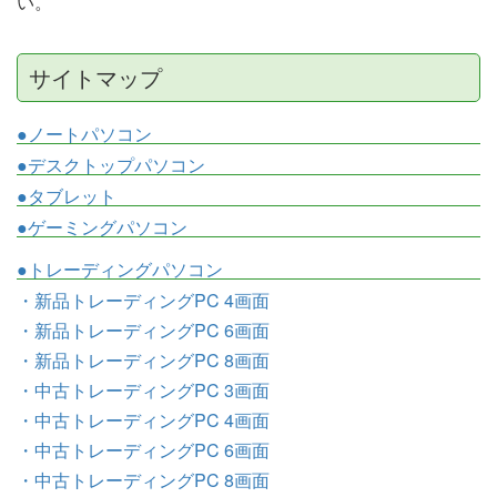
い。
サイトマップ
●ノートパソコン
●デスクトップパソコン
●タブレット
●ゲーミングパソコン
●トレーディングパソコン
・新品トレーディングPC 4画面
・新品トレーディングPC 6画面
・新品トレーディングPC 8画面
・中古トレーディングPC 3画面
・中古トレーディングPC 4画面
・中古トレーディングPC 6画面
・中古トレーディングPC 8画面