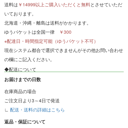
送料は
￥14999以上ご購入いただくと無料
とさせていただ
いております。
北海道・沖縄・離島は送料がかかります。
ゆうパケットは全国一律
￥300
※配達日・時間指定可能（ゆうパケット不可）
現在システム都合で選択できませんがその他お問い合わせ
の欄にご記入ください。
◆配送について
お届けまでの日数
在庫商品の場合
ご注文日より3～4日で発送
∟
配送・送料の詳細はこちら
返品・保証について