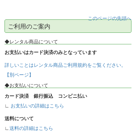
このページの先頭へ
ご利用のご案内
◆レンタル商品について
お支払いはカード決済のみとなっています
詳しいことはレンタル商品ご利用規約をご覧ください。
【別ページ】
◆お支払いについて
カード決済 銀行振込 コンビニ払い
∟
お支払いの詳細はこちら
送料について
∟
送料の詳細はこちら