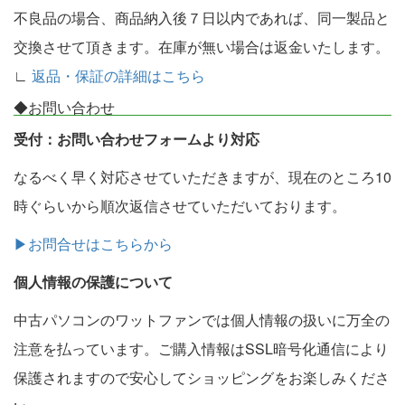
不良品の場合、商品納入後７日以内であれば、同一製品と
交換させて頂きます。在庫が無い場合は返金いたします。
∟
返品・保証の詳細はこちら
◆お問い合わせ
受付：お問い合わせフォームより対応
なるべく早く対応させていただきますが、現在のところ10
時ぐらいから順次返信させていただいております。
▶お問合せはこちらから
個人情報の保護について
中古パソコンのワットファンでは個人情報の扱いに万全の
注意を払っています。ご購入情報はSSL暗号化通信により
保護されますので安心してショッピングをお楽しみくださ