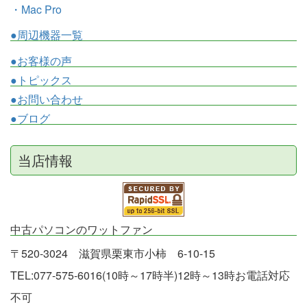
・Mac Pro
●周辺機器一覧
●お客様の声
●トピックス
●お問い合わせ
●ブログ
当店情報
中古パソコンのワットファン
〒520-3024 滋賀県栗東市小柿 6-10-15
TEL:077-575-6016(10時～17時半)12時～13時お電話対応
不可