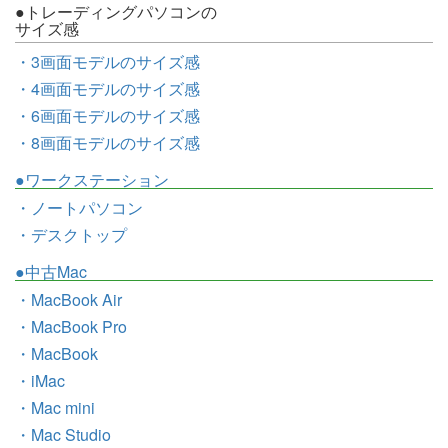
●トレーディングパソコンの
サイズ感
・3画面モデルのサイズ感
・4画面モデルのサイズ感
・6画面モデルのサイズ感
・8画面モデルのサイズ感
●ワークステーション
・ノートパソコン
・デスクトップ
●中古Mac
・MacBook Air
・MacBook Pro
・MacBook
・iMac
・Mac mini
・Mac Studio