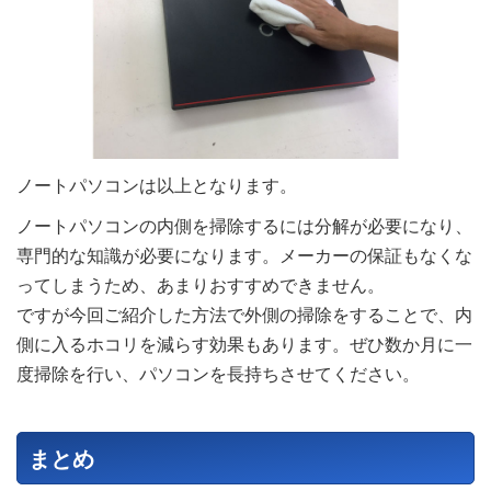
ノートパソコンは以上となります。
ノートパソコンの内側を掃除するには分解が必要になり、
専門的な知識が必要になります。メーカーの保証もなくな
ってしまうため、あまりおすすめできません。
ですが今回ご紹介した方法で外側の掃除をすることで、内
側に入るホコリを減らす効果もあります。ぜひ数か月に一
度掃除を行い、パソコンを長持ちさせてください。
まとめ