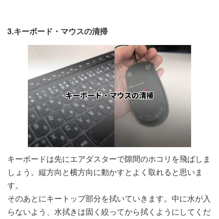
3.キーボード・マウスの清掃
キーボードは先にエアダスターで隙間のホコリを飛ばしま
しょう。縦方向と横方向に動かすとよく取れると思いま
す。
そのあとにキートップ部分を拭いていきます。中に水が入
らないよう、水拭きは固く絞ってから拭くようにしてくだ