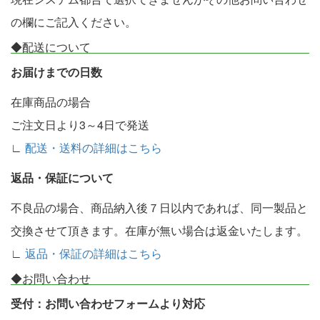
の欄にご記入ください。
◆配送について
お届けまでの日数
在庫商品の場合
ご注文日より3～4日で発送
∟
配送・送料の詳細はこちら
返品・保証について
不良品の場合、商品納入後７日以内であれば、同一製品と
交換させて頂きます。在庫が無い場合は返金いたします。
∟
返品・保証の詳細はこちら
◆お問い合わせ
受付：お問い合わせフォームより対応