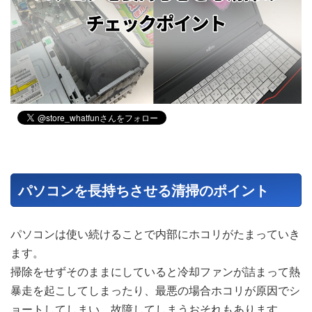
パソコンを長持ちさせる清掃のポイント
パソコンは使い続けることで内部にホコリがたまっていき
ます。
掃除をせずそのままにしていると冷却ファンが詰まって熱
暴走を起こしてしまったり、最悪の場合ホコリが原因でシ
ョートしてしまい、故障してしまうおそれもあります。