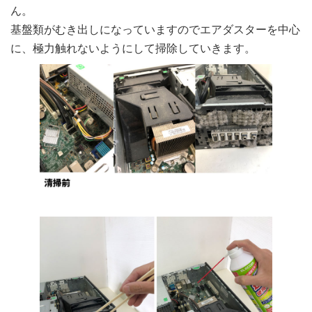
ん。
基盤類がむき出しになっていますのでエアダスターを中心
に、極力触れないようにして掃除していきます。