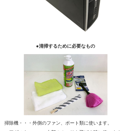
●清掃するために必要なもの
掃除機・・・外側のファン、ポート類に使います。