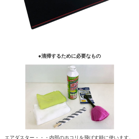
●清掃するために必要なもの
エアダスター・・・内部のホコリを飛ばす時に使います。