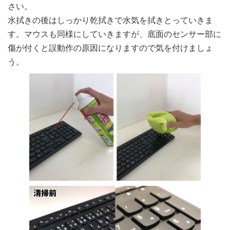
さい。
水拭きの後はしっかり乾拭きで水気を拭きとっていきま
す。マウスも同様にしていきますが、底面のセンサー部に
傷が付くと誤動作の原因になりますので気を付けましょ
う。