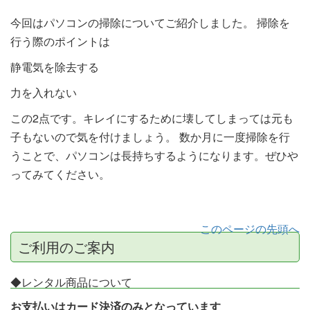
今回はパソコンの掃除についてご紹介しました。 掃除を
行う際のポイントは
静電気を除去する
力を入れない
この2点です。キレイにするために壊してしまっては元も
子もないので気を付けましょう。 数か月に一度掃除を行
うことで、パソコンは長持ちするようになります。ぜひや
ってみてください。
このページの先頭へ
ご利用のご案内
◆レンタル商品について
お支払いはカード決済のみとなっています