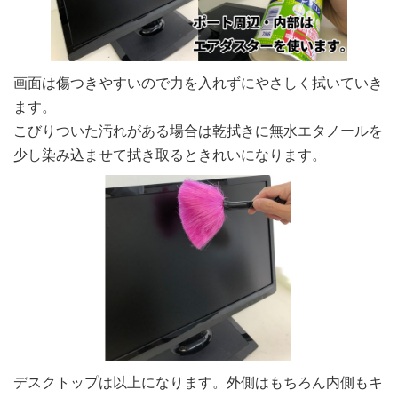
画面は傷つきやすいので力を入れずにやさしく拭いていき
ます。
こびりついた汚れがある場合は乾拭きに無水エタノールを
少し染み込ませて拭き取るときれいになります。
デスクトップは以上になります。外側はもちろん内側もキ