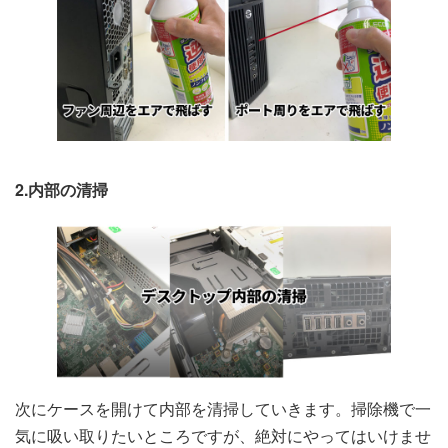
2.内部の清掃
次にケースを開けて内部を清掃していきます。掃除機で一
気に吸い取りたいところですが、絶対にやってはいけませ