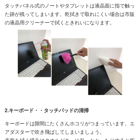
タッチパネル式のノートやタブレットは液晶面に指で触っ
た跡が残ってしまいます。乾拭きで取れにくい場合は市販
の液晶用クリーナーで拭くときれいになります。
2.キーボード・・タッチパッドの清掃
キーボードは隙間にたくさんホコリがつまっています。エ
アダスターで吹き飛ばしてしまいましょう。