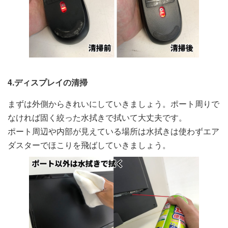
4.ディスプレイの清掃
まずは外側からきれいにしていきましょう。ポート周りで
なければ固く絞った水拭きで拭いて大丈夫です。
ポート周辺や内部が見えている場所は水拭きは使わずエア
ダスターでほこりを飛ばしていきましょう。