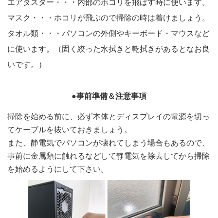
エアダスター・・・内部のホコリを飛ばす時に使います。
マスク・・・ホコリが飛ぶので掃除の時は着けましょう。
タオル類・・・パソコンの外側やキーボード・マウスなど
に使います。（固く絞った水拭きと乾拭きがあるとなお良
いです。）
●事前準備＆注意事項
掃除を始める前に、必ず本体とディスプレイの電源を切っ
てケーブルを抜いておきましょう。
また、静電気でパソコンが壊れてしまう場合もあるので、
事前に金属類に触れるなどして静電気を除去してから掃除
を始めるようにして下さい。