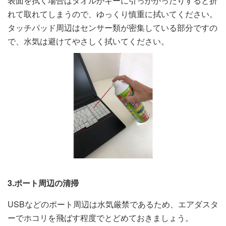
表面を拭く場合はタオルがキーに引っかかったりすると折
れて取れてしまうので、ゆっくり慎重に拭いてください。
タッチパッド周辺はセンサー類が密集している部分ですの
で、水気は避けてやさしく拭いてください。
3.ポート周辺の清掃
USBなどのポート周辺は水気厳禁であるため、エアダスタ
ーでホコリを飛ばす程度でとどめておきましょう。