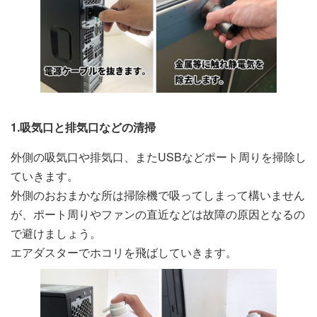
1.吸気口と排気口などの清掃
外側の吸気口や排気口、またUSBなどポート周りを掃除し
ていきます。
外側のおおまかな所は掃除機で吸ってしまって構いません
が、ポート周りやファンの直近などは故障の原因となるの
で避けましょう。
エアダスターでホコリを飛ばしていきます。