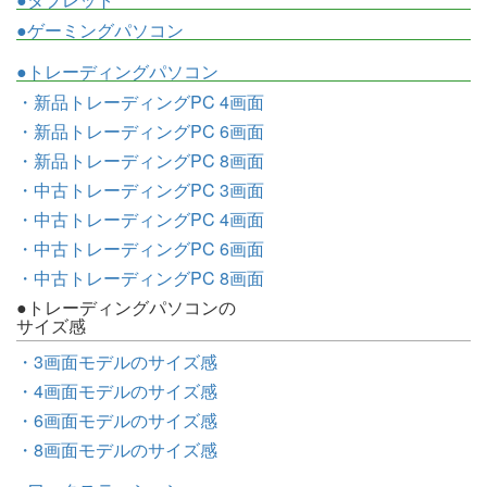
●ゲーミングパソコン
●トレーディングパソコン
・新品トレーディングPC 4画面
・新品トレーディングPC 6画面
・新品トレーディングPC 8画面
・中古トレーディングPC 3画面
・中古トレーディングPC 4画面
・中古トレーディングPC 6画面
・中古トレーディングPC 8画面
●トレーディングパソコンの
サイズ感
・3画面モデルのサイズ感
・4画面モデルのサイズ感
・6画面モデルのサイズ感
・8画面モデルのサイズ感