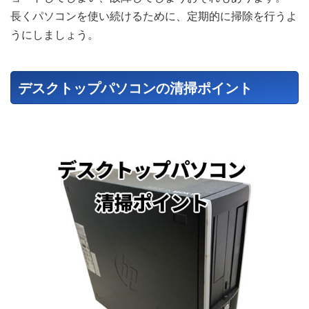
長くパソコンを使い続けるために、定期的に掃除を行うよ
うにしましょう。
デスクトップパソコンの清掃ポイント