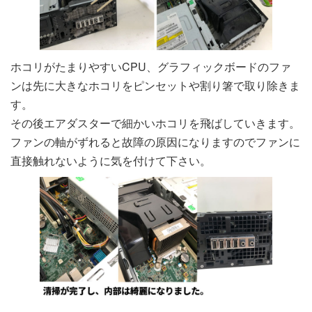
ホコリがたまりやすいCPU、グラフィックボードのファ
ンは先に大きなホコリをピンセットや割り箸で取り除きま
す。
その後エアダスターで細かいホコリを飛ばしていきます。
ファンの軸がずれると故障の原因になりますのでファンに
直接触れないように気を付けて下さい。