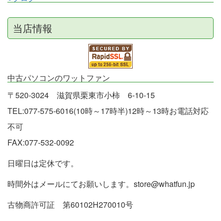
当店情報
中古パソコンのワットファン
〒520-3024 滋賀県栗東市小柿 6-10-15
TEL:077-575-6016(10時～17時半)12時～13時お電話対応
不可
FAX:077-532-0092
日曜日は定休です。
時間外はメールにてお願いします。store@whatfun.jp
古物商許可証 第60102H270010号