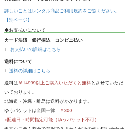
詳しいことはレンタル商品ご利用規約をご覧ください。
【別ページ】
◆お支払いについて
カード決済 銀行振込 コンビニ払い
∟
お支払いの詳細はこちら
送料について
∟
送料の詳細はこちら
送料は
￥14999以上ご購入いただくと無料
とさせていただ
いております。
北海道・沖縄・離島は送料がかかります。
ゆうパケットは全国一律
￥300
※配達日・時間指定可能（ゆうパケット不可）
現在システム都合で選択できませんがその他お問い合わせ