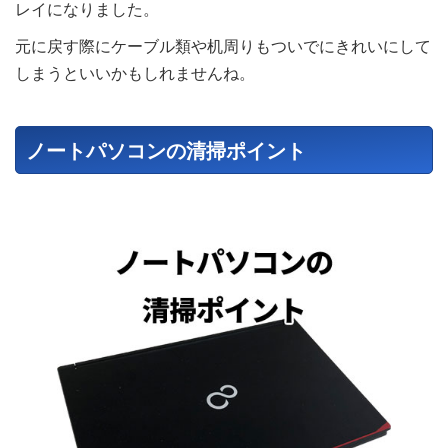
レイになりました。
元に戻す際にケーブル類や机周りもついでにきれいにして
しまうといいかもしれませんね。
ノートパソコンの清掃ポイント