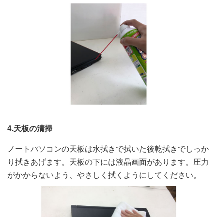
4.天板の清掃
ノートパソコンの天板は水拭きで拭いた後乾拭きでしっか
り拭きあげます。天板の下には液晶画面があります。圧力
がかからないよう、やさしく拭くようにしてください。