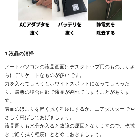
1.液晶の清掃
ノートパソコンの液晶画面はデスクトップ用のものよりさ
らにデリケートなものが多いです。
力を入れてしまうとホワイトスポットになってしまった
り、最悪の場合内部で液晶が割れてしまうことがありま
す。
表面のほこりを軽く拭く程度にするか、エアダスターでや
さしく飛ばしてあげましょう。
液晶周りも水分が入ると故障の原因となりますので、乾拭
きで軽く拭く程度にとどめておきましょう。