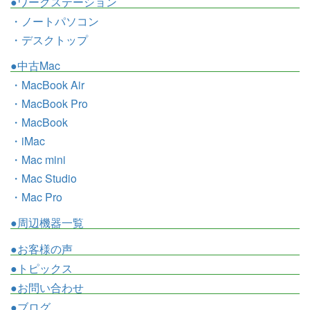
●ワークステーション
・ノートパソコン
・デスクトップ
●中古Mac
・MacBook Air
・MacBook Pro
・MacBook
・iMac
・Mac mini
・Mac Studio
・Mac Pro
●周辺機器一覧
●お客様の声
●トピックス
●お問い合わせ
●ブログ