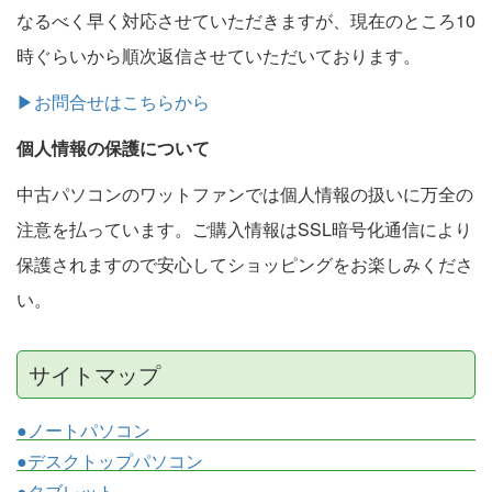
なるべく早く対応させていただきますが、現在のところ10
時ぐらいから順次返信させていただいております。
▶お問合せはこちらから
個人情報の保護について
中古パソコンのワットファンでは個人情報の扱いに万全の
注意を払っています。ご購入情報はSSL暗号化通信により
保護されますので安心してショッピングをお楽しみくださ
い。
サイトマップ
●ノートパソコン
●デスクトップパソコン
●タブレット