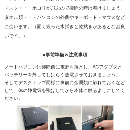
マスク・・・ホコリが飛ぶので掃除の時は着けましょう。
タオル類・・・パソコンの外側やキーボード・マウスなど
に使います。（固く絞った水拭きと乾拭きがあるとなお良
いです。）
●事前準備＆注意事項
ノートパソコンは掃除前に電源を落とし、ACアダプタと
バッテリーを外してしばらく放電させておきましょう。
そしてデスクトップ同様に事前に金属類に触れておくなど
して、体の静電気を飛ばしてから本体に触るようにしてく
ださい。