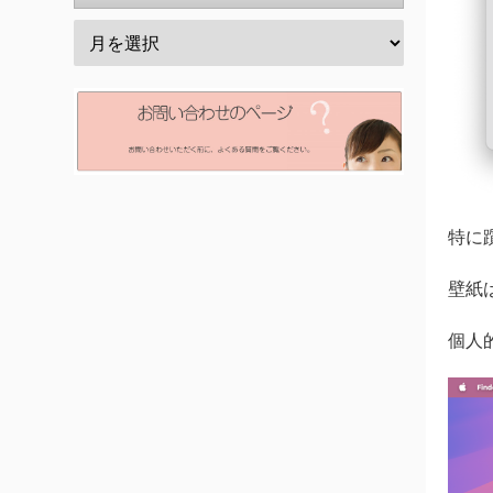
特に
壁紙
個人