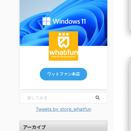
ワットファン本店
Tweets by store_whatfun
アーカイブ