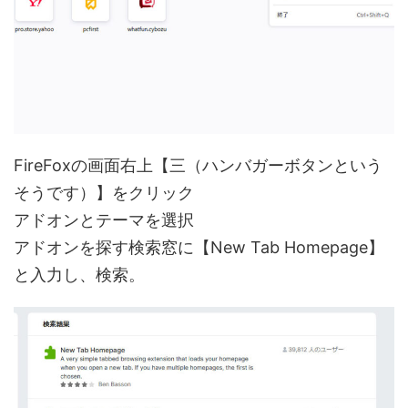
FireFoxの画面右上【三（ハンバガーボタンという
そうです）】をクリック
アドオンとテーマを選択
アドオンを探す検索窓に【New Tab Homepage】
と入力し、検索。