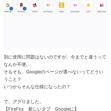
別に使用に問題はないのですが、今までと違うって
なんか不便。
そもそも、Googleのページが選べないってどうい
うこと？
いつからそんな仕様になったの？
で、ググりました。
【FireFox 新しいタブ Googleに】