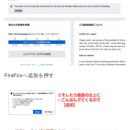
FireFoxへ追加を押す