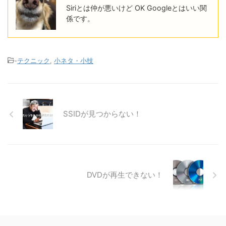
Siriとは仲が悪いけど OK Googleとはいい関
係です。
-
テクニック
,
小ネタ・小技
SSIDが見つからない！
DVDが再生できない！