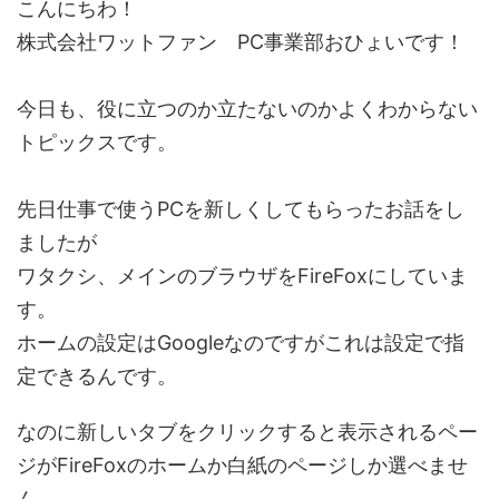
こんにちわ！
株式会社ワットファン PC事業部おひょいです！
今日も、役に立つのか立たないのかよくわからない
トピックスです。
先日仕事で使うPCを新しくしてもらったお話をし
ましたが
ワタクシ、メインのブラウザをFireFoxにしていま
す。
ホームの設定はGoogleなのですがこれは設定で指
定できるんです。
なのに新しいタブをクリックすると表示されるペー
ジがFireFoxのホームか白紙のページしか選べませ
ん。