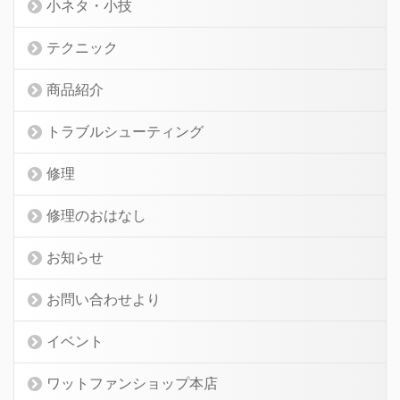
小ネタ・小技
テクニック
商品紹介
トラブルシューティング
修理
修理のおはなし
お知らせ
お問い合わせより
イベント
ワットファンショップ本店