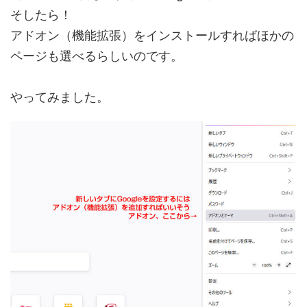
そしたら！
アドオン（機能拡張）をインストールすればほかの
ページも選べるらしいのです。
やってみました。