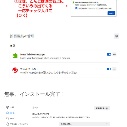
無事、インストール完了！