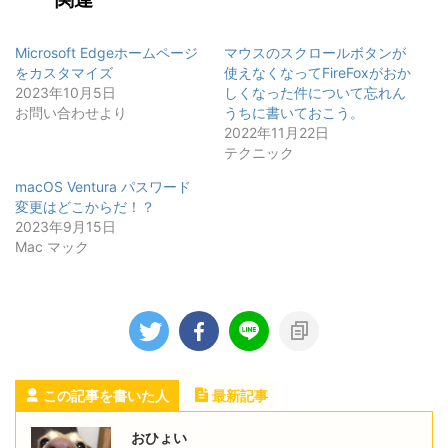
Microsoft Edgeホームページ
マウスのスクロールボタンが
をカスタマイズ
使えなくなってFireFoxがおか
2023年10月5日
しくなった件について忘れん
お問い合わせより
うちに書いておこう。
2022年11月22日
テクニック
macOS Ventura パスワード
変更はどこからだ！？
2023年9月15日
Mac マック
この記事を書いた人
最新記事
おひょい