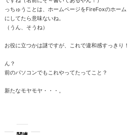
ですね（名前にそ～書いてあるやん！）
っちゅうことは、ホームページをFireFoxのホーム
にしてたら意味ないね。
（うん、そうね）
お役に立つかは謎ですが、これで違和感すっきり！
ん？
前のパソコンでもこれやってたってこと？
新たなモヤモヤ・・・。
関連