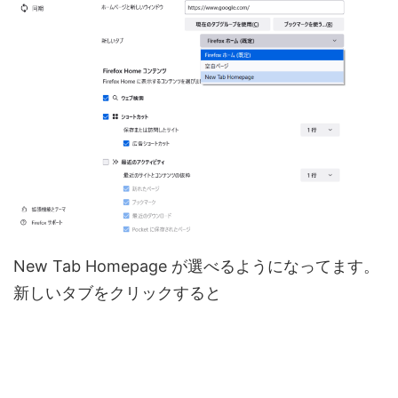
New Tab Homepage が選べるようになってます。
新しいタブをクリックすると