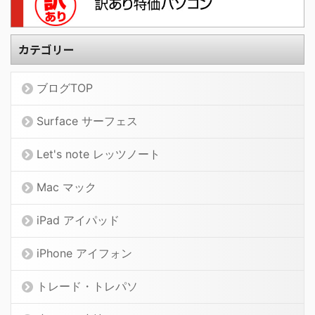
カテゴリー
ブログTOP
Surface サーフェス
Let's note レッツノート
Mac マック
iPad アイパッド
iPhone アイフォン
トレード・トレパソ