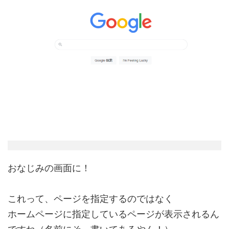
おなじみの画面に！
これって、ページを指定するのではなく
ホームページに指定しているページが表示されるん