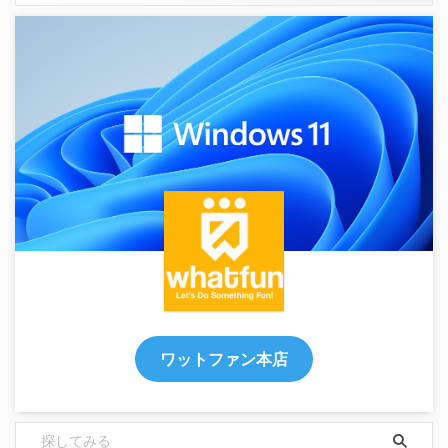
ワットファン本店