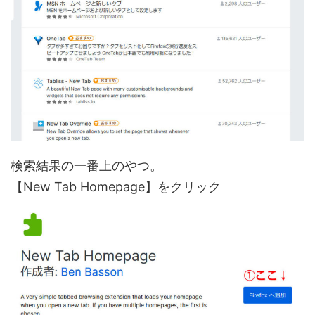
検索結果の一番上のやつ。
【New Tab Homepage】をクリック