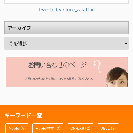
Tweets by store_whatfun
アーカイブ
キーワード一覧
Apple
(5)
Apple中古
(3)
CF-LX6
(2)
DELL
(3)