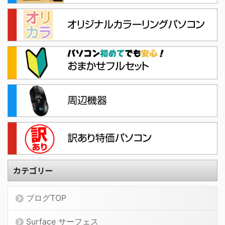
カテゴリー
ブログTOP
Surface サーフェス