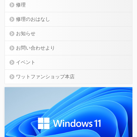
修理
修理のおはなし
お知らせ
お問い合わせより
イベント
ワットファンショップ本店