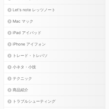
Let's note レッツノート
Mac マック
iPad アイパッド
iPhone アイフォン
トレード・トレパソ
小ネタ・小技
テクニック
商品紹介
トラブルシューティング