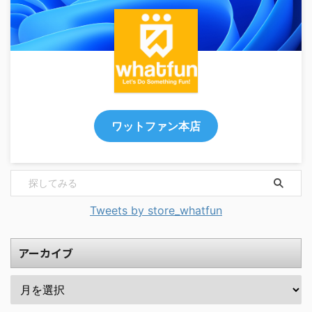
ワットファン本店
Tweets by store_whatfun
アーカイブ