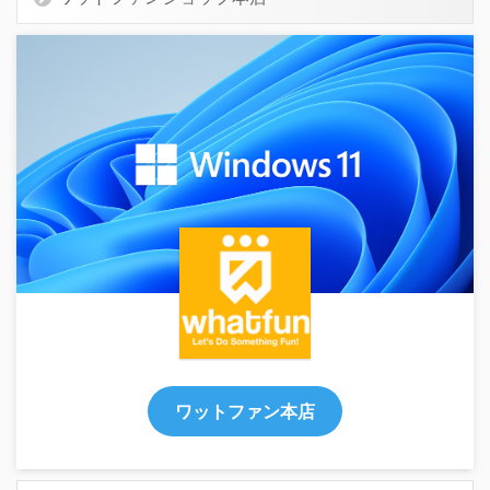
ワットファン本店