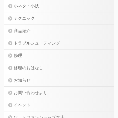
小ネタ・小技
テクニック
商品紹介
トラブルシューティング
修理
修理のおはなし
お知らせ
お問い合わせより
イベント
ワットファンショップ本店