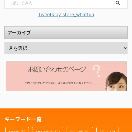
Tweets by store_whatfun
アーカイブ
キーワード一覧