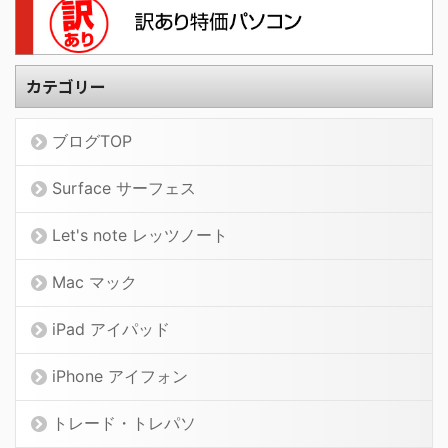
カテゴリー
ブログTOP
Surface サーフェス
Let's note レッツノート
Mac マック
iPad アイパッド
iPhone アイフォン
トレード・トレパソ