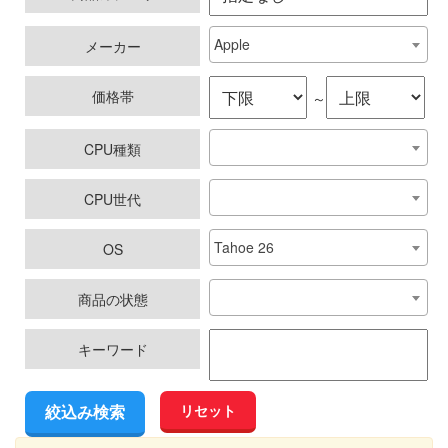
Apple
メーカー
価格帯
～
CPU種類
CPU世代
Tahoe 26
OS
商品の状態
キーワード
リセット