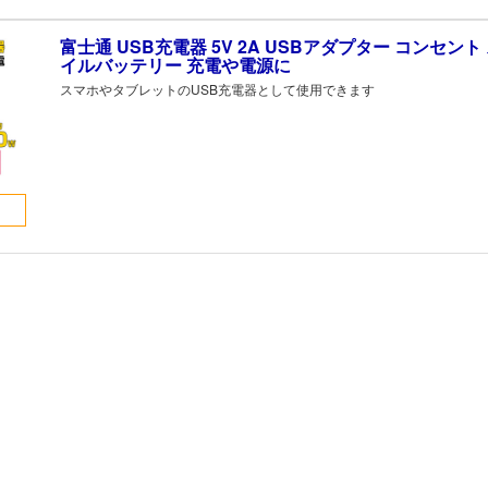
富士通 USB充電器 5V 2A USBアダプター コンセント
イルバッテリー 充電や電源に
スマホやタブレットのUSB充電器として使用できます