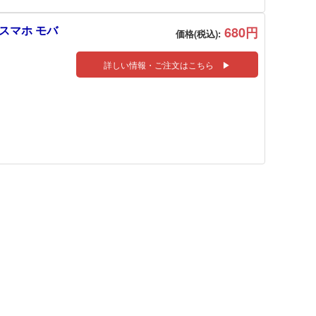
 スマホ モバ
680円
価格(税込):
詳しい情報・ご注文はこちら ▶