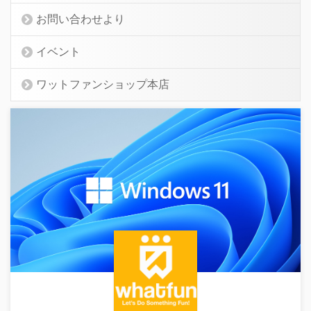
お問い合わせより
イベント
ワットファンショップ本店