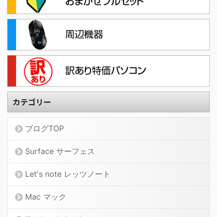
カテゴリー
ブログTOP
Surface サーフェス
Let's note レッツノート
Mac マック