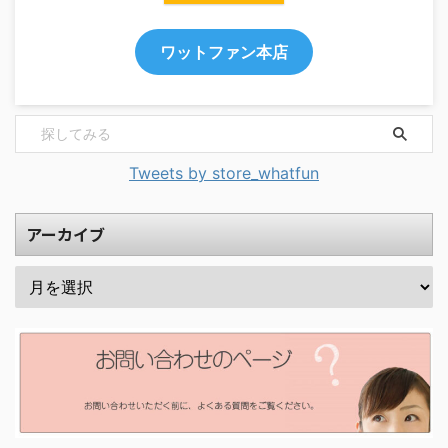
ワットファン本店
Tweets by store_whatfun
アーカイブ