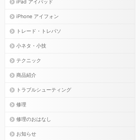
iPad アイパッド
iPhone アイフォン
トレード・トレパソ
小ネタ・小技
テクニック
商品紹介
トラブルシューティング
修理
修理のおはなし
お知らせ