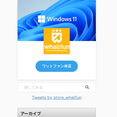
ワットファン本店
Tweets by store_whatfun
アーカイブ