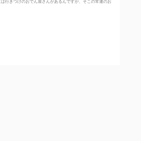
には行きつけのおでん屋さんがあるんですが、そこの常連のお