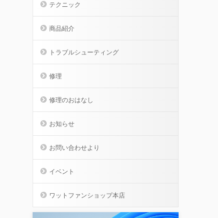
テクニック
商品紹介
トラブルシューティング
修理
修理のおはなし
お知らせ
お問い合わせより
イベント
ワットファンショップ本店