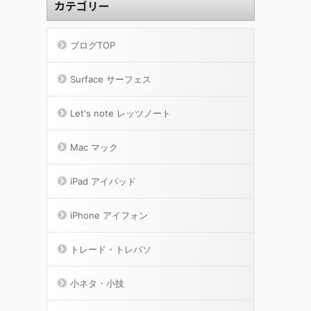
カテゴリー
ブログTOP
Surface サーフェス
Let's note レッツノート
Mac マック
iPad アイパッド
iPhone アイフォン
トレード・トレパソ
小ネタ・小技