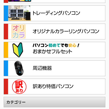
カテゴリー