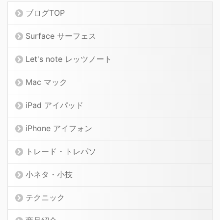
ブログTOP
Surface サーフェス
Let's note レッツノート
Mac マック
iPad アイパッド
iPhone アイフォン
トレード・トレパソ
小ネタ・小技
テクニック