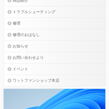
商品紹介
トラブルシューティング
修理
修理のおはなし
お知らせ
お問い合わせより
イベント
ワットファンショップ本店