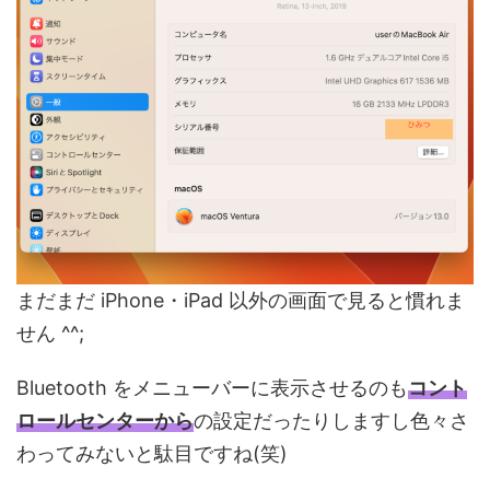
まだまだ iPhone・iPad 以外の画面で見ると慣れま
せん ^^;
Bluetooth をメニューバーに表示させるのも
コント
ロールセンターから
の設定だったりしますし色々さ
わってみないと駄目ですね(笑)