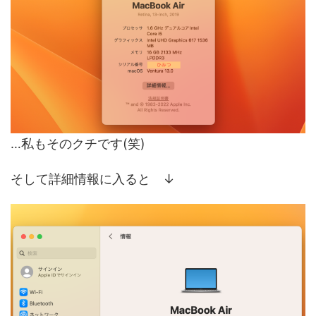
…私もそのクチです(笑)
そして詳細情報に入ると ↓