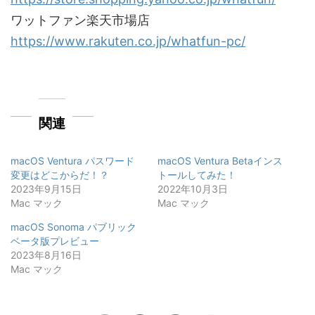
ワットファン楽天市場店
https://www.rakuten.co.jp/whatfun-pc/
関連
macOS Ventura パスワード
macOS Ventura Betaインス
変更はどこからだ！？
トールしてみた！
2023年9月15日
2022年10月3日
Mac マック
Mac マック
macOS Sonoma パブリック
ベータ版プレビュー
2023年8月16日
Mac マック