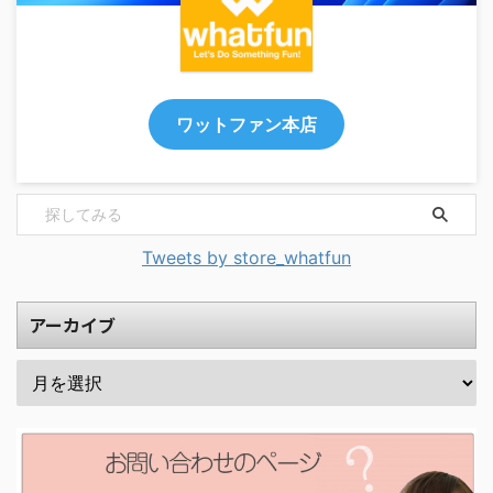
ワットファン本店
Tweets by store_whatfun
アーカイブ