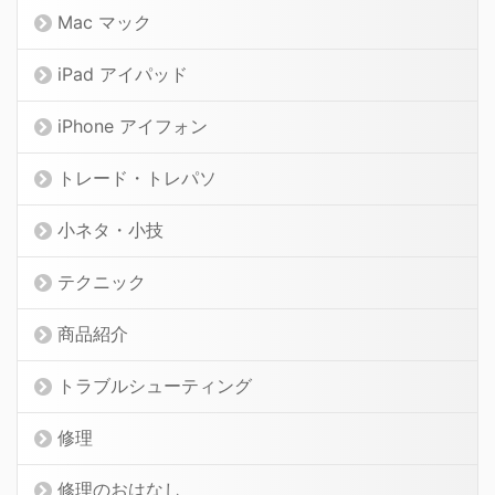
Mac マック
iPad アイパッド
iPhone アイフォン
トレード・トレパソ
小ネタ・小技
テクニック
商品紹介
トラブルシューティング
修理
修理のおはなし