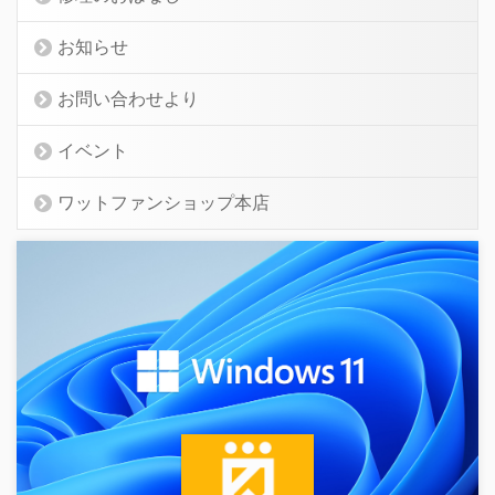
お知らせ
お問い合わせより
イベント
ワットファンショップ本店