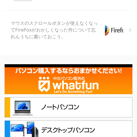
マウスのスクロールボタンが使えなくなっ
てFireFoxがおかしくなった件について忘
れんうちに書いておこう。