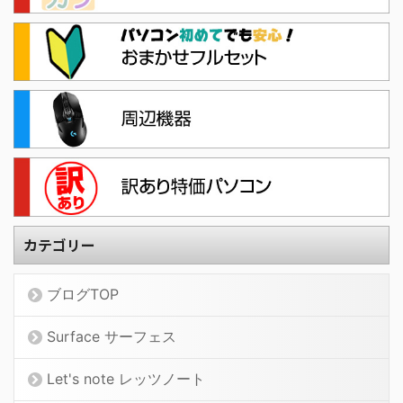
カテゴリー
ブログTOP
Surface サーフェス
Let's note レッツノート