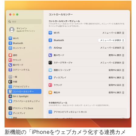
新機能の「iPhoneをウェブカメラ化する連携カメ